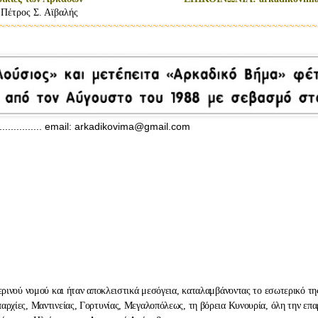
 Πέτρος Σ. Αϊβαλής
~~~~~~~~~~~~~~~~~~~~~~~~~~~~~~~~~~~~~~~~~~~~~~~~~~~~~~~~
.......................... email: arkadikovima@gmail.com
μερινού νομού και ήταν αποκλειστικά μεσόγεια, καταλαμβάνοντας το εσωτερικό τη
αρχίες, Μαντινείας, Γορτυνίας, Μεγαλοπόλεως, τη βόρεια Κυνουρία, όλη την επα