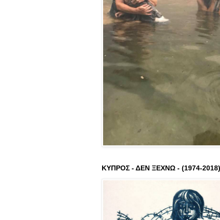
ΚΥΠΡΟΣ - ΔΕΝ ΞΕΧΝΩ - (1974-2018