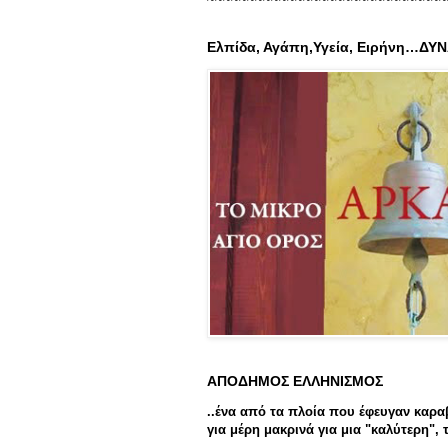
Ελπίδα, Αγάπη,Υγεία, Ειρήνη…ΔΥ
ΑΠΟΔΗΜΟΣ ΕΛΛΗΝΙΣΜΟΣ
..ένα από τα πλοία που έφευγαν καρα
για μέρη μακρινά για μια "καλύτερη", τ