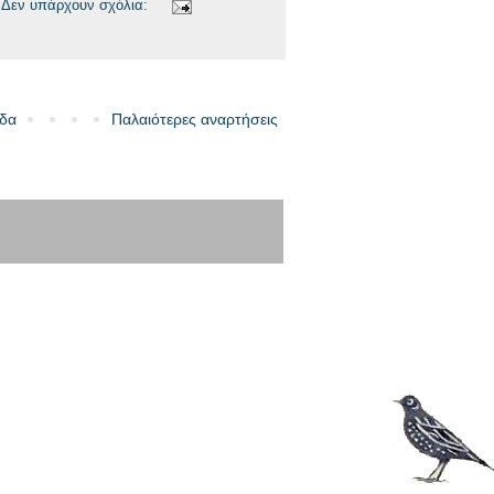
Δεν υπάρχουν σχόλια:
ίδα
Παλαιότερες αναρτήσεις