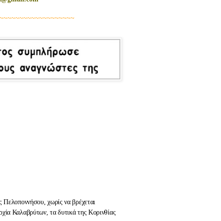
~~~~~~~~~~~~~~~~~~~
ς Πελοποννήσου, χωρίς να βρέχεται
ρχία Καλαβρύτων, τα δυτικά της Κορινθίας