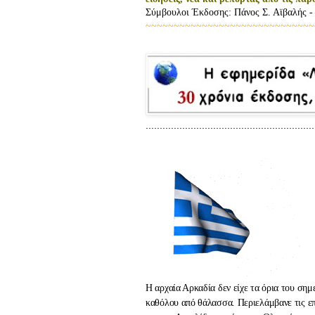
Σύμβουλοι Έκδοσης: Πάνος Σ. Αϊβαλής -
~~~~~~~~~~~~~~~~~~~~~~~~~~~~~~
.................................................
Η αρχαία Αρκαδία δεν είχε τα όρια του ση
καθόλου από θάλασσα. Περιελάμβανε τις επ